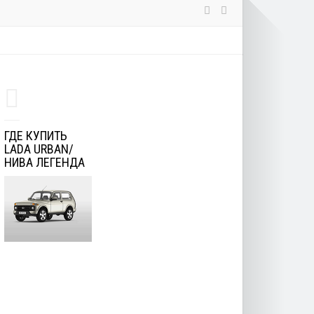
ГДЕ КУПИТЬ
LADA URBAN/
НИВА ЛЕГЕНДА