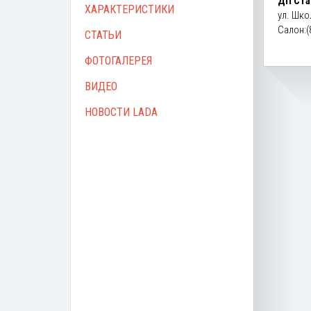
ДП Ста
ХАРАКТЕРИСТИКИ
ул. Шко
Салон:(
СТАТЬИ
ФОТОГАЛЕРЕЯ
ВИДЕО
НОВОСТИ LADA