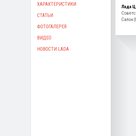
ХАРАКТЕРИСТИКИ
Лада Ц
Советск
СТАТЬИ
Салон:(
ФОТОГАЛЕРЕЯ
ВИДЕО
НОВОСТИ LADA