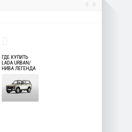
ГДЕ КУПИТЬ
LADA URBAN/
НИВА ЛЕГЕНДА