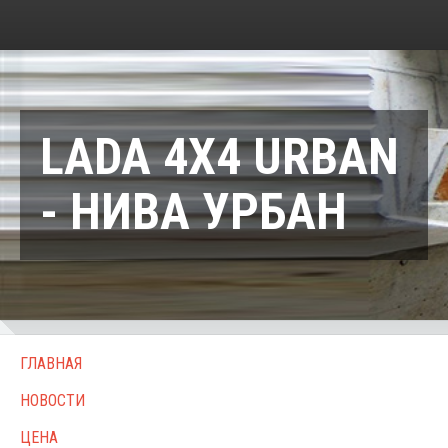
LADA 4X4 URBAN
- НИВА УРБАН
ГЛАВНАЯ
НОВОСТИ
ЦЕНА