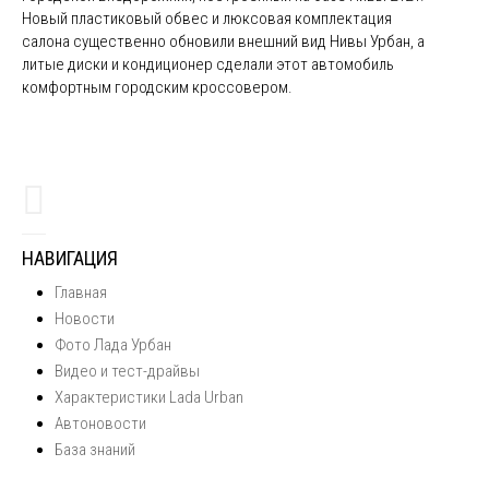
Новый пластиковый обвес и люксовая комплектация
салона существенно обновили внешний вид Нивы Урбан, а
литые диски и кондиционер сделали этот автомобиль
комфортным городским кроссовером.
НАВИГАЦИЯ
Главная
Новости
Фото Лада Урбан
Видео и тест-драйвы
Характеристики Lada Urban
Автоновости
База знаний