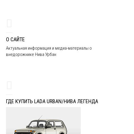
О САЙТЕ
Актуальная информация и медиа-материалы о
внедорожнике Нива Урбан
ГДЕ КУПИТЬ LADA URBAN/НИВА ЛЕГЕНДА