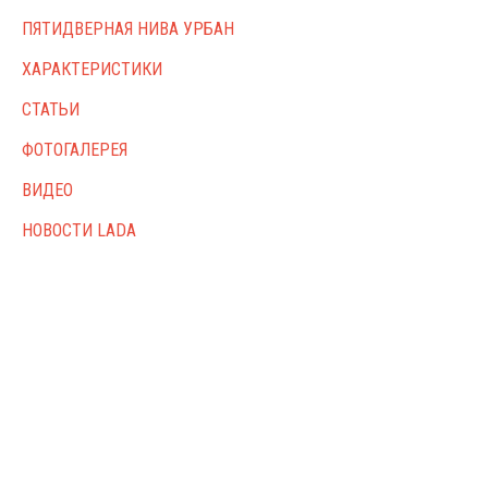
ПЯТИДВЕРНАЯ НИВА УРБАН
ХАРАКТЕРИСТИКИ
СТАТЬИ
ФОТОГАЛЕРЕЯ
ВИДЕО
НОВОСТИ LADA