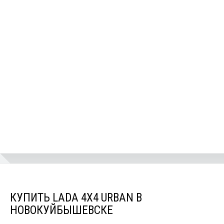
КУПИТЬ LADA 4X4 URBAN В
НОВОКУЙБЫШЕВСКЕ