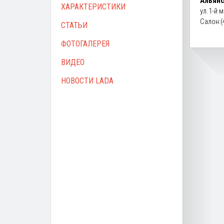
Альянс
ХАРАКТЕРИСТИКИ
ул.1-й 
Салон:(
СТАТЬИ
ФОТОГАЛЕРЕЯ
ВИДЕО
НОВОСТИ LADA