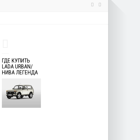
ГДЕ КУПИТЬ
LADA URBAN/
НИВА ЛЕГЕНДА