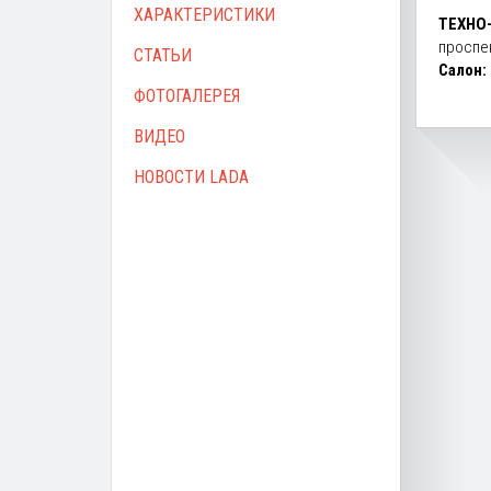
ХАРАКТЕРИСТИКИ
ТЕХНО
проспе
СТАТЬИ
Салон:
ФОТОГАЛЕРЕЯ
ВИДЕО
НОВОСТИ LADA