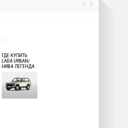
ГДЕ КУПИТЬ
LADA URBAN/
НИВА ЛЕГЕНДА