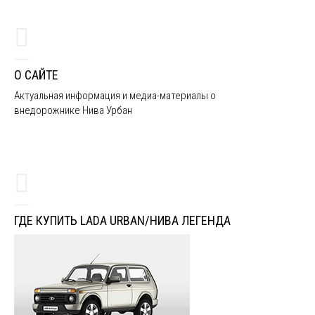
О САЙТЕ
Актуальная информация и медиа-материалы о
внедорожнике Нива Урбан
ГДЕ КУПИТЬ LADA URBAN/НИВА ЛЕГЕНДА