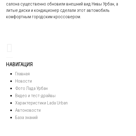
салона существенно обновили внешний вид Нивы Урбан, а
литые диски и кондиционер сделали этот автомобиль
комфортным городским кроссовером.
НАВИГАЦИЯ
Главная
Новости
Фото Лада Урбан
Видео и тест-драйвы
Характеристики Lada Urban
Автоновости
База знаний