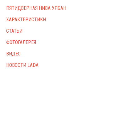
ПЯТИДВЕРНАЯ НИВА УРБАН
ХАРАКТЕРИСТИКИ
СТАТЬИ
ФОТОГАЛЕРЕЯ
ВИДЕО
НОВОСТИ LADA