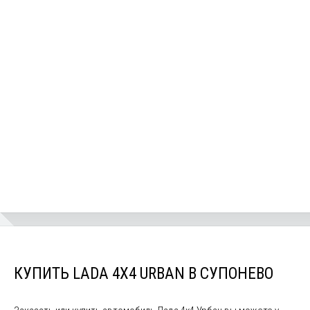
КУПИТЬ LADA 4X4 URBAN В СУПОНЕВО