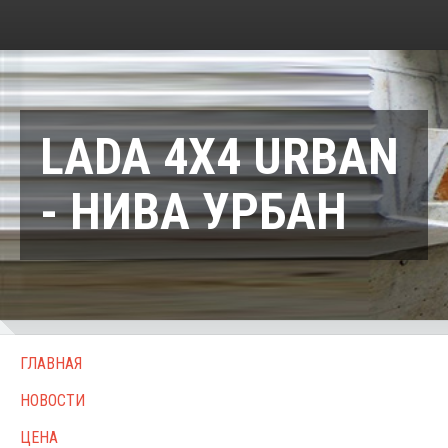
LADA 4X4 URBAN
- НИВА УРБАН
ГЛАВНАЯ
НОВОСТИ
ЦЕНА