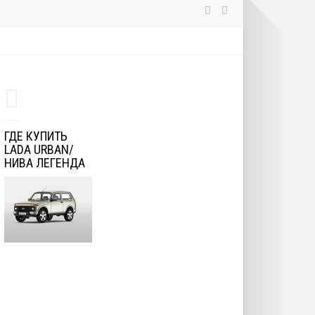
ГДЕ КУПИТЬ
LADA URBAN/
НИВА ЛЕГЕНДА