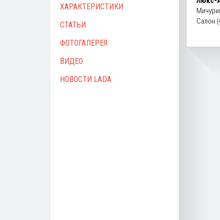
Люкс-
ХАРАКТЕРИСТИКИ
Мичурин
Салон:(
СТАТЬИ
ФОТОГАЛЕРЕЯ
ВИДЕО
НОВОСТИ LADA