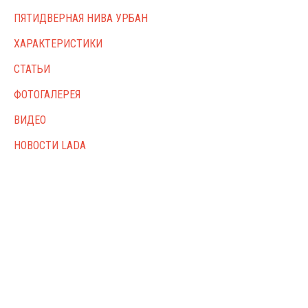
ПЯТИДВЕРНАЯ НИВА УРБАН
ХАРАКТЕРИСТИКИ
СТАТЬИ
ФОТОГАЛЕРЕЯ
ВИДЕО
НОВОСТИ LADA