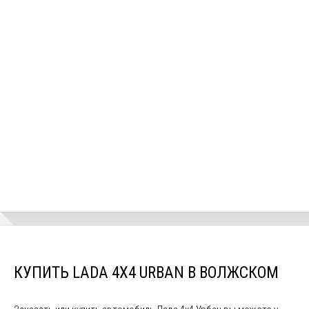
КУПИТЬ LADA 4X4 URBAN В ВОЛЖСКОМ