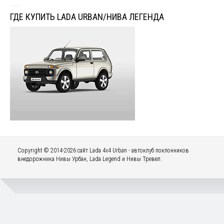
ГДЕ КУПИТЬ LADA URBAN/НИВА ЛЕГЕНДА
Copyright © 2014-2026 сайт Lada 4x4 Urban - автоклуб поклонников
внедорожника Нивы Урбан, Lada Legend и Нивы Тревел.