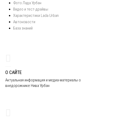
Фото Лада Урбан
Видео и тест-драйвы
Характеристики Lada Urban
Автоновости
База знаний
О САЙТЕ
Актуальная информация и медиа-материалы о
внедорожнике Нива Урбан