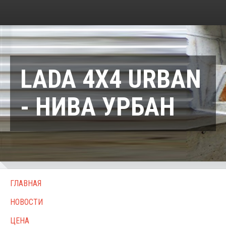
LADA 4X4 URBAN
- НИВА УРБАН
ГЛАВНАЯ
НОВОСТИ
ЦЕНА