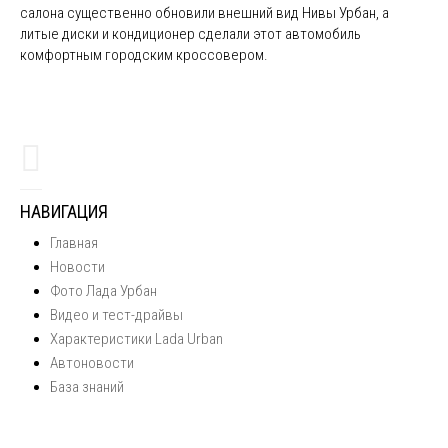
салона существенно обновили внешний вид Нивы Урбан, а
литые диски и кондиционер сделали этот автомобиль
комфортным городским кроссовером.
НАВИГАЦИЯ
Главная
Новости
Фото Лада Урбан
Видео и тест-драйвы
Характеристики Lada Urban
Автоновости
База знаний