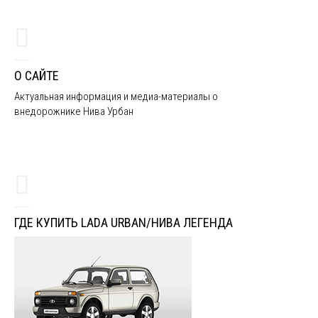
О САЙТЕ
Актуальная информация и медиа-материалы о
внедорожнике Нива Урбан
ГДЕ КУПИТЬ LADA URBAN/НИВА ЛЕГЕНДА