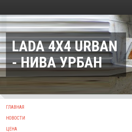
LADA 4X4 URBAN
- НИВА УРБАН
ГЛАВНАЯ
НОВОСТИ
ЦЕНА