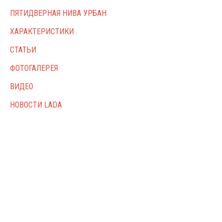
ПЯТИДВЕРНАЯ НИВА УРБАН
ХАРАКТЕРИСТИКИ
СТАТЬИ
ФОТОГАЛЕРЕЯ
ВИДЕО
НОВОСТИ LADA