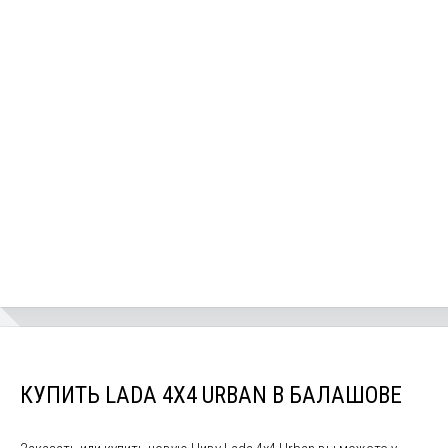
КУПИТЬ LADA 4X4 URBAN В БАЛАШОВЕ