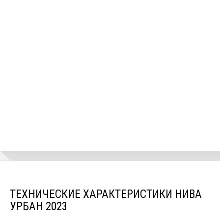
ТЕХНИЧЕСКИЕ ХАРАКТЕРИСТИКИ НИВА
УРБАН 2023