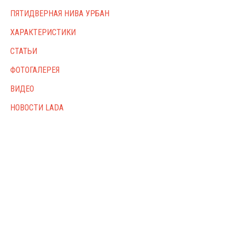
ПЯТИДВЕРНАЯ НИВА УРБАН
ХАРАКТЕРИСТИКИ
СТАТЬИ
ФОТОГАЛЕРЕЯ
ВИДЕО
НОВОСТИ LADA