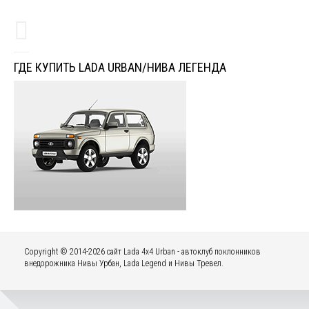
ГДЕ КУПИТЬ LADA URBAN/НИВА ЛЕГЕНДА
Copyright © 2014-2026 сайт Lada 4x4 Urban - автоклуб поклонников
внедорожника Нивы Урбан, Lada Legend и Нивы Тревел.