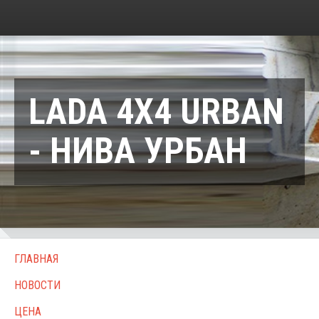
LADA 4X4 URBAN
- НИВА УРБАН
ГЛАВНАЯ
НОВОСТИ
ЦЕНА