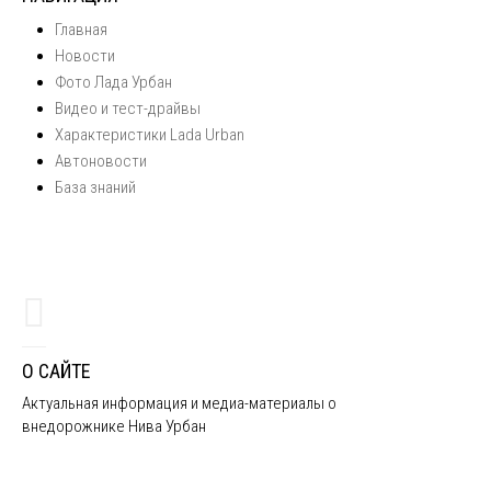
Главная
Новости
Фото Лада Урбан
Видео и тест-драйвы
Характеристики Lada Urban
Автоновости
База знаний
О САЙТЕ
Актуальная информация и медиа-материалы о
внедорожнике Нива Урбан