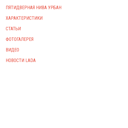
ПЯТИДВЕРНАЯ НИВА УРБАН
ХАРАКТЕРИСТИКИ
СТАТЬИ
ФОТОГАЛЕРЕЯ
ВИДЕО
НОВОСТИ LADA