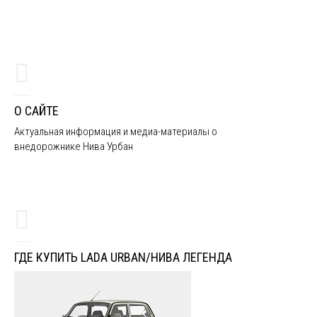
О САЙТЕ
Актуальная информация и медиа-материалы о
внедорожнике Нива Урбан
ГДЕ КУПИТЬ LADA URBAN/НИВА ЛЕГЕНДА