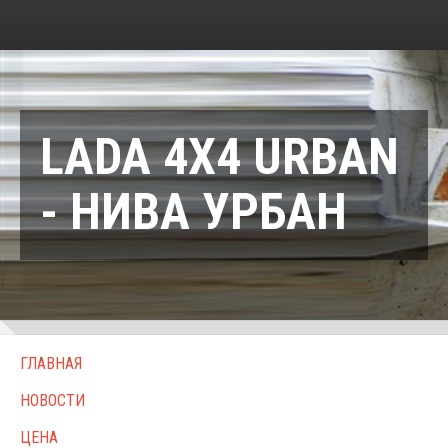
LADA 4X4 URBAN
- НИВА УРБАН
ГЛАВНАЯ
НОВОСТИ
ЦЕНА