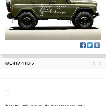
НАШИ ПАРТНЁРЫ