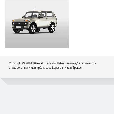
Copyright © 2014-2026 сайт Lada 4x4 Urban - автоклуб поклонников
внедорожника Нивы Урбан, Lada Legend и Нивы Тревел.