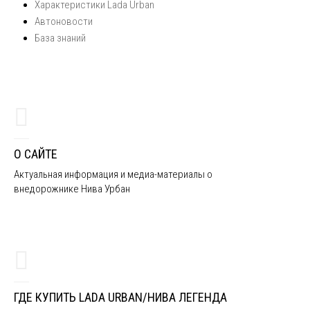
Характеристики Lada Urban
Автоновости
База знаний
О САЙТЕ
Актуальная информация и медиа-материалы о
внедорожнике Нива Урбан
ГДЕ КУПИТЬ LADA URBAN/НИВА ЛЕГЕНДА