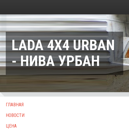
LADA 4X4 URBAN
- НИВА УРБАН
ГЛАВНАЯ
НОВОСТИ
ЦЕНА