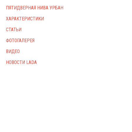
ПЯТИДВЕРНАЯ НИВА УРБАН
ХАРАКТЕРИСТИКИ
СТАТЬИ
ФОТОГАЛЕРЕЯ
ВИДЕО
НОВОСТИ LADA