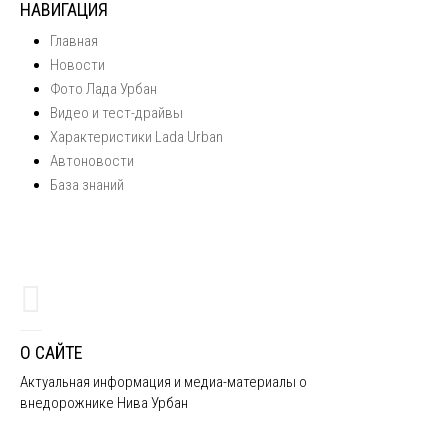
НАВИГАЦИЯ
Главная
Новости
Фото Лада Урбан
Видео и тест-драйвы
Характеристики Lada Urban
Автоновости
База знаний
О САЙТЕ
Актуальная информация и медиа-материалы о
внедорожнике Нива Урбан