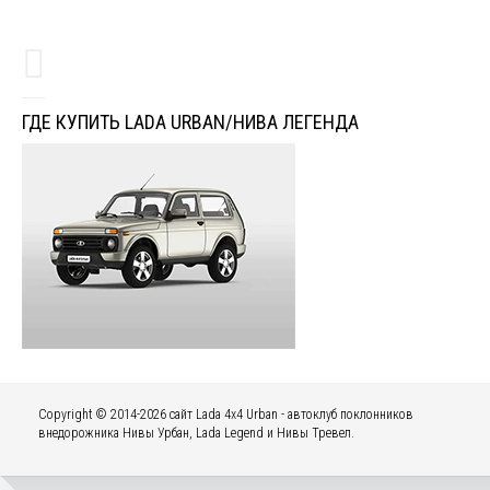
ГДЕ КУПИТЬ LADA URBAN/НИВА ЛЕГЕНДА
Copyright © 2014-2026 сайт Lada 4x4 Urban - автоклуб поклонников
внедорожника Нивы Урбан, Lada Legend и Нивы Тревел.