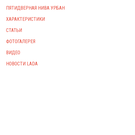
ПЯТИДВЕРНАЯ НИВА УРБАН
ХАРАКТЕРИСТИКИ
СТАТЬИ
ФОТОГАЛЕРЕЯ
ВИДЕО
НОВОСТИ LADA