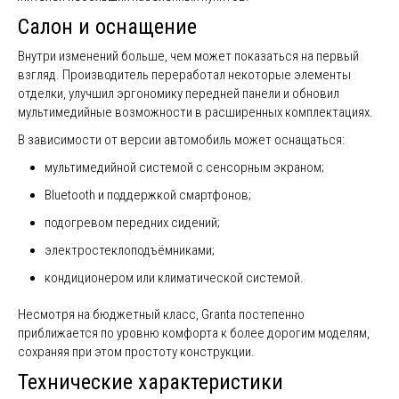
Салон и оснащение
Внутри изменений больше, чем может показаться на первый
взгляд. Производитель переработал некоторые элементы
отделки, улучшил эргономику передней панели и обновил
мультимедийные возможности в расширенных комплектациях.
В зависимости от версии автомобиль может оснащаться:
мультимедийной системой с сенсорным экраном;
Bluetooth и поддержкой смартфонов;
подогревом передних сидений;
электростеклоподъёмниками;
кондиционером или климатической системой.
Несмотря на бюджетный класс, Granta постепенно
приближается по уровню комфорта к более дорогим моделям,
сохраняя при этом простоту конструкции.
Технические характеристики