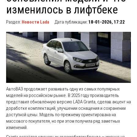
изменилось в лифтбеке
Раздел:
Новости Lada
Дата публикации:
18-01-2026, 17:22
АвтоВАЗ продолжает развивать одну из самых популярных
моделей на российском рынке. В 2025 году производитель
представил обновлённую версию LADA Granta, сделав акцент на
доработке комплектаций, улучшении оснащения и сохранении
доступной цены. Модель по-прежнему ориентирована на
массового покупателя, но при этом получила ряд заметных
изменений.