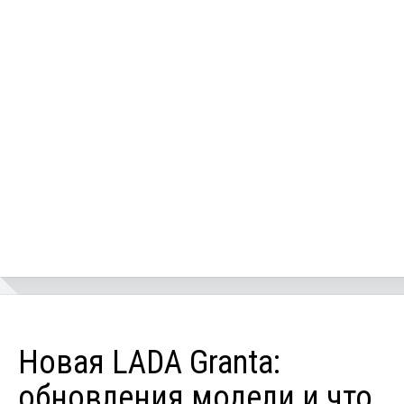
Новая LADA Granta:
обновления модели и что