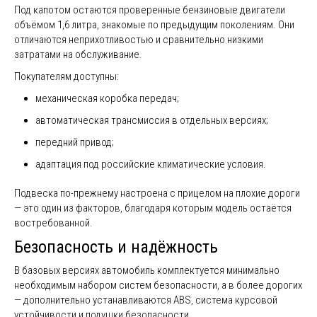
Под капотом остаются проверенные бензиновые двигатели
объёмом 1,6 литра, знакомые по предыдущим поколениям. Они
отличаются неприхотливостью и сравнительно низкими
затратами на обслуживание.
Покупателям доступны:
механическая коробка передач;
автоматическая трансмиссия в отдельных версиях;
передний привод;
адаптация под российские климатические условия.
Подвеска по-прежнему настроена с прицелом на плохие дороги
— это один из факторов, благодаря которым модель остаётся
востребованной.
Безопасность и надёжность
В базовых версиях автомобиль комплектуется минимально
необходимым набором систем безопасности, а в более дорогих
— дополнительно устанавливаются ABS, система курсовой
устойчивости и подушки безопасности.