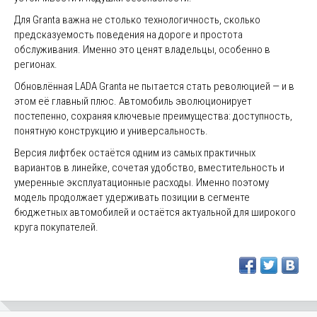
Для Granta важна не столько технологичность, сколько
предсказуемость поведения на дороге и простота
обслуживания. Именно это ценят владельцы, особенно в
регионах.
Обновлённая LADA Granta не пытается стать революцией — и в
этом её главный плюс. Автомобиль эволюционирует
постепенно, сохраняя ключевые преимущества: доступность,
понятную конструкцию и универсальность.
Версия лифтбек остаётся одним из самых практичных
вариантов в линейке, сочетая удобство, вместительность и
умеренные эксплуатационные расходы. Именно поэтому
модель продолжает удерживать позиции в сегменте
бюджетных автомобилей и остаётся актуальной для широкого
круга покупателей.