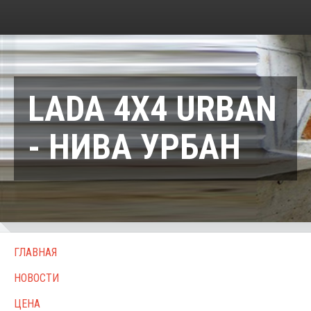
LADA 4X4 URBAN
- НИВА УРБАН
ГЛАВНАЯ
НОВОСТИ
ЦЕНА