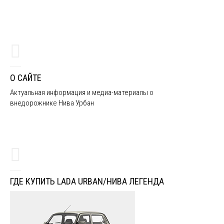
О САЙТЕ
Актуальная информация и медиа-материалы о
внедорожнике Нива Урбан
ГДЕ КУПИТЬ LADA URBAN/НИВА ЛЕГЕНДА