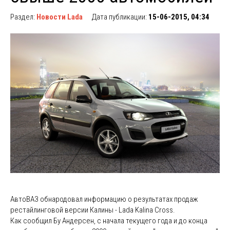
Раздел:
Новости Lada
Дата публикации:
15-06-2015, 04:34
АвтоВАЗ обнародовал информацию о результатах продаж
рестайлинговой версии Калины - Lada Kalina Cross.
Как сообщил Бу Андерсен, с начала текущего года и до конца