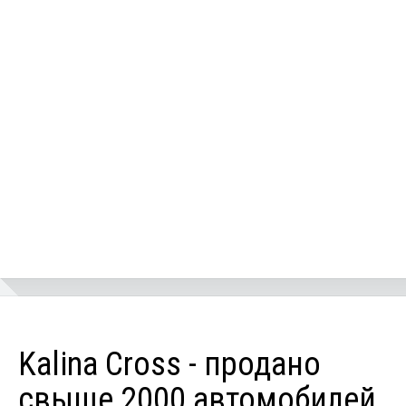
Kalina Cross - продано
свыше 2000 автомобилей