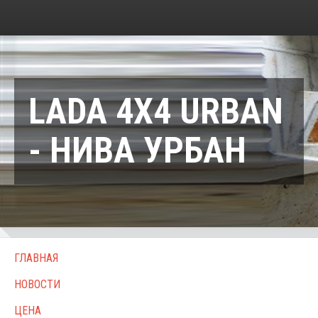
LADA 4X4 URBAN
- НИВА УРБАН
ГЛАВНАЯ
НОВОСТИ
ЦЕНА