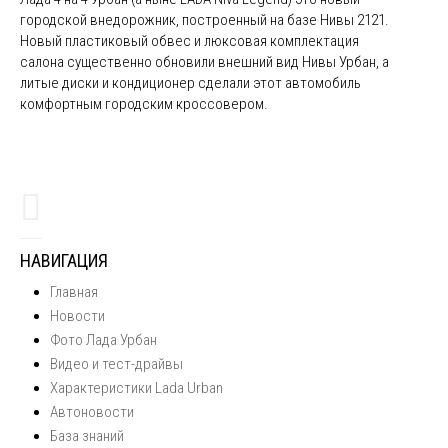
городской внедорожник, построенный на базе Нивы 2121.
Новый пластиковый обвес и люксовая комплектация
салона существенно обновили внешний вид Нивы Урбан, а
литые диски и кондиционер сделали этот автомобиль
комфортным городским кроссовером.
НАВИГАЦИЯ
Главная
Новости
Фото Лада Урбан
Видео и тест-драйвы
Характеристики Lada Urban
Автоновости
База знаний