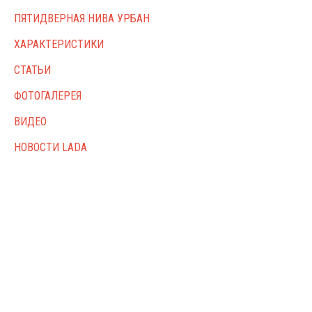
ПЯТИДВЕРНАЯ НИВА УРБАН
ХАРАКТЕРИСТИКИ
СТАТЬИ
ФОТОГАЛЕРЕЯ
ВИДЕО
НОВОСТИ LADA