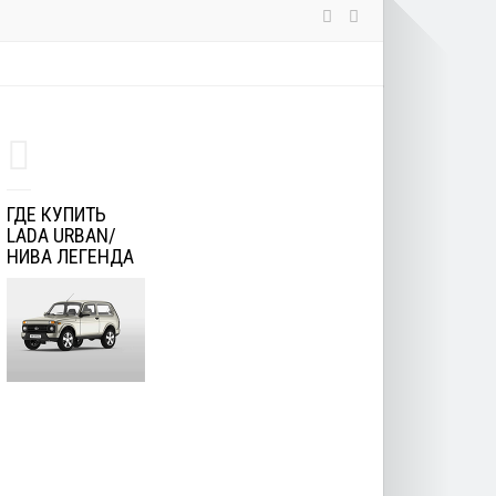
ГДЕ КУПИТЬ
LADA URBAN/
НИВА ЛЕГЕНДА