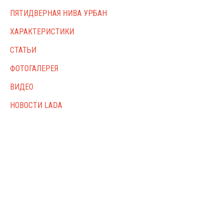
ПЯТИДВЕРНАЯ НИВА УРБАН
ХАРАКТЕРИСТИКИ
СТАТЬИ
ФОТОГАЛЕРЕЯ
ВИДЕО
НОВОСТИ LADA