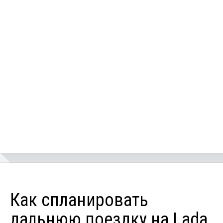
Как спланировать
дальнюю поездку на Lada