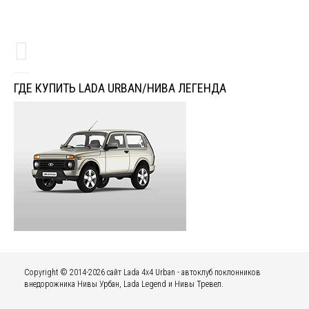
ГДЕ КУПИТЬ LADA URBAN/НИВА ЛЕГЕНДА
Copyright © 2014-2026 сайт Lada 4x4 Urban - автоклуб поклонников
внедорожника Нивы Урбан, Lada Legend и Нивы Тревел.