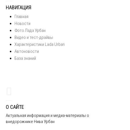
НАВИГАЦИЯ
Главная
Новости
Фото Лада Урбан
Видео и тест-драйвы
Характеристики Lada Urban
Автоновости
База знаний
О САЙТЕ
Актуальная информация и медиа-материалы о
внедорожнике Нива Урбан