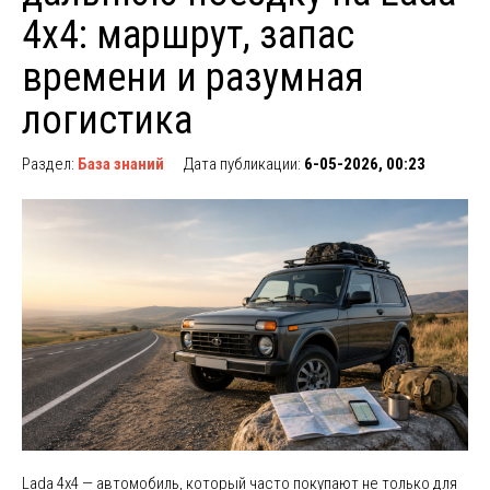
4x4: маршрут, запас
времени и разумная
логистика
Раздел:
База знаний
Дата публикации:
6-05-2026, 00:23
Lada 4x4 — автомобиль, который часто покупают не только для