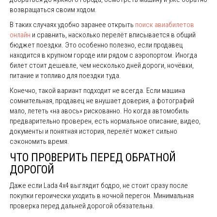
возвращаться своим ходом.
В таких случаях удобно заранее открыть
поиск авиабилетов
онлайн
и сравнить, насколько перелёт вписывается в общий
бюджет поездки. Это особенно полезно, если продавец
находится в крупном городе или рядом с аэропортом. Иногда
билет стоит дешевле, чем несколько дней дороги, ночёвки,
питание и топливо для поездки туда.
Конечно, такой вариант подходит не всегда. Если машина
сомнительная, продавец не внушает доверия, а фотографий
мало, лететь «на авось» рискованно. Но когда автомобиль
предварительно проверен, есть нормальное описание, видео,
документы и понятная история, перелёт может сильно
сэкономить время.
ЧТО ПРОВЕРИТЬ ПЕРЕД ОБРАТНОЙ
ДОРОГОЙ
Даже если Lada 4x4 выглядит бодро, не стоит сразу после
покупки героически уходить в ночной перегон. Минимальная
проверка перед дальней дорогой обязательна.