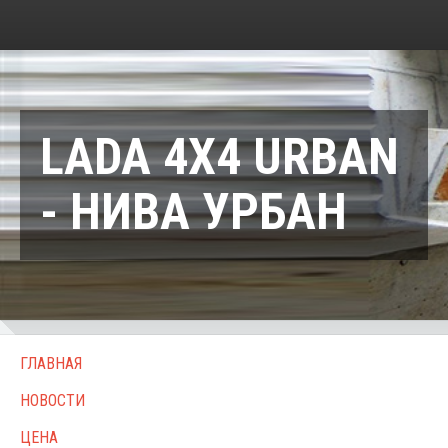
LADA 4X4 URBAN
- НИВА УРБАН
ГЛАВНАЯ
НОВОСТИ
ЦЕНА