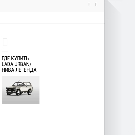
ГДЕ КУПИТЬ
LADA URBAN/
НИВА ЛЕГЕНДА