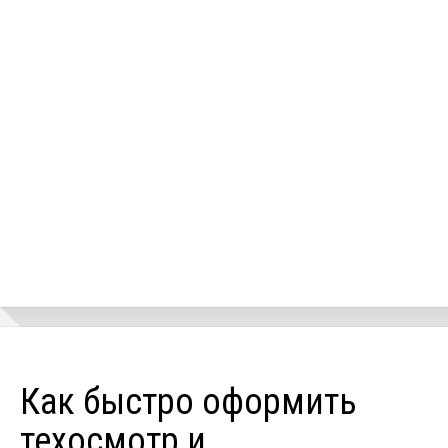
Как быстро оформить
техосмотр и