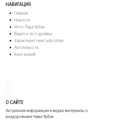
НАВИГАЦИЯ
Главная
Новости
Фото Лада Урбан
Видео и тест-драйвы
Характеристики Lada Urban
Автоновости
База знаний
О САЙТЕ
Актуальная информация и медиа-материалы о
внедорожнике Нива Урбан