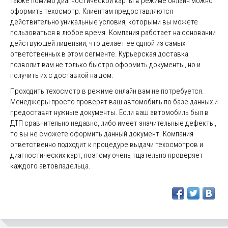
Также помимо диагностической карты в режиме онлайн можно
оформить техосмотр. Клиентам предоставляются
действительно уникальные условия, которыми вы можете
пользоваться в любое время. Компания работает на основании
действующей лицензии, что делает ее одной из самых
ответственных в этом сегменте. Курьерская доставка
позволит вам не только быстро оформить документы, но и
получить их с доставкой на дом.
Проходить техосмотр в режиме онлайн вам не потребуется.
Менеджеры просто проверят ваш автомобиль по базе данных и
предоставят нужные документы. Если ваш автомобиль был в
ДТП сравнительно недавно, либо имеет значительные дефекты,
то вы не сможете оформить данный документ. Компания
ответственно подходит к процедуре выдачи техосмотров и
диагностических карт, поэтому очень тщательно проверяет
каждого автовладельца.