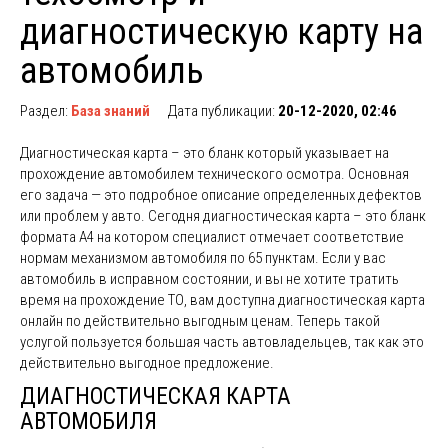
диагностическую карту на
автомобиль
Раздел:
База знаний
Дата публикации:
20-12-2020, 02:46
Диагностическая карта – это бланк который указывает на
прохождение автомобилем технического осмотра. Основная
его задача — это подробное описание определенных дефектов
или проблем у авто. Сегодня диагностическая карта – это бланк
формата А4 на котором специалист отмечает соответствие
нормам механизмом автомобиля по 65 пунктам. Если у вас
автомобиль в исправном состоянии, и вы не хотите тратить
время на прохождение ТО, вам доступна диагностическая карта
онлайн по действительно выгодным ценам. Теперь такой
услугой пользуется большая часть автовладельцев, так как это
действительно выгодное предложение.
ДИАГНОСТИЧЕСКАЯ КАРТА
АВТОМОБИЛЯ