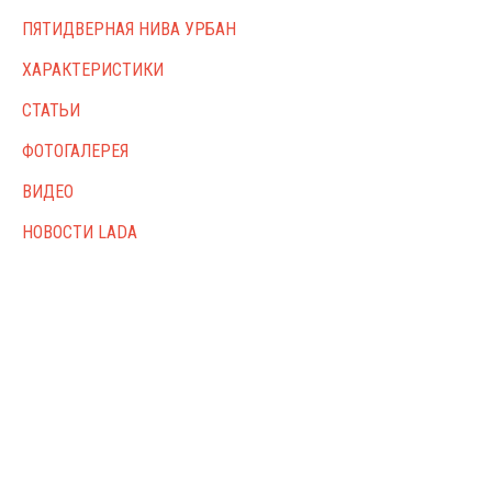
ПЯТИДВЕРНАЯ НИВА УРБАН
ХАРАКТЕРИСТИКИ
СТАТЬИ
ФОТОГАЛЕРЕЯ
ВИДЕО
НОВОСТИ LADA