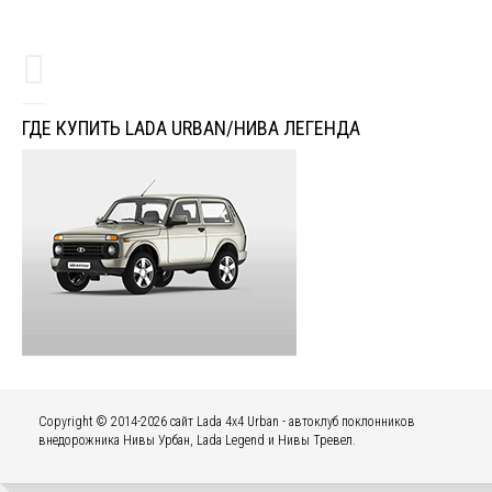
ГДЕ КУПИТЬ LADA URBAN/НИВА ЛЕГЕНДА
Copyright © 2014-2026 сайт Lada 4x4 Urban - автоклуб поклонников
внедорожника Нивы Урбан, Lada Legend и Нивы Тревел.