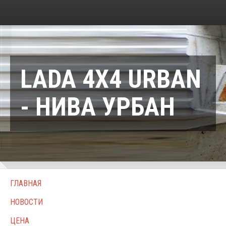
LADA 4X4 URBAN
- НИВА УРБАН
ГЛАВНАЯ
НОВОСТИ
ЦЕНА